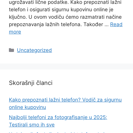
ugrožavati lične podatke. Kako prepoznati lažni
telefon i osigurati sigurnu kupovinu online je
ključno. U ovom vodiču ćemo razmatrati načine
prepoznavanja lažnih telefona. Također …
Read
more
Categories
Uncategorized
Skorašnji članci
Kako prepoznati lažni telefon? Vodič za sigurnu
online kupovinu
Najbolji telefoni za fotografisanje u 2025:
Testirali smo ih sve