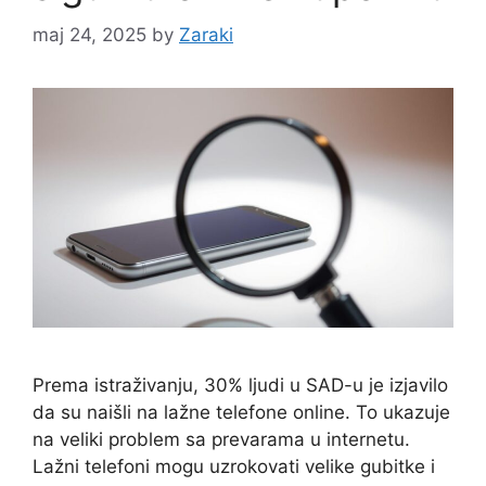
maj 24, 2025
by
Zaraki
Prema istraživanju, 30% ljudi u SAD-u je izjavilo
da su naišli na lažne telefone online. To ukazuje
na veliki problem sa prevarama u internetu.
Lažni telefoni mogu uzrokovati velike gubitke i