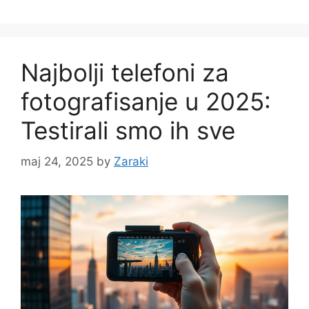
Najbolji telefoni za
fotografisanje u 2025:
Testirali smo ih sve
maj 24, 2025
by
Zaraki